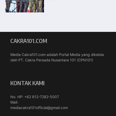
CAKRA101.COM
Media Cakra101.com adalah Portal Media yang dikelola
oleh PT. Cakra Persada Nusantara 101 (CPN101)
KONTAK KAMI
No. HP: +62 812-7282-5007
Mail:
mediacakra101official@gmail.com