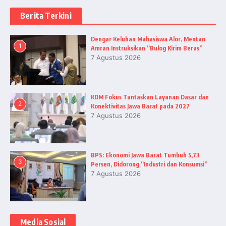
Berita Terkini
Dengar Keluhan Mahasiswa Alor, Mentan
1
Amran Instruksikan “Bulog Kirim Beras”
7 Agustus 2026
KDM Fokus Tuntaskan Layanan Dasar dan
2
Konektivitas Jawa Barat pada 2027
7 Agustus 2026
BPS: Ekonomi Jawa Barat Tumbuh 5,73
3
Persen, Didorong “Industri dan Konsumsi”
7 Agustus 2026
Media Sosial