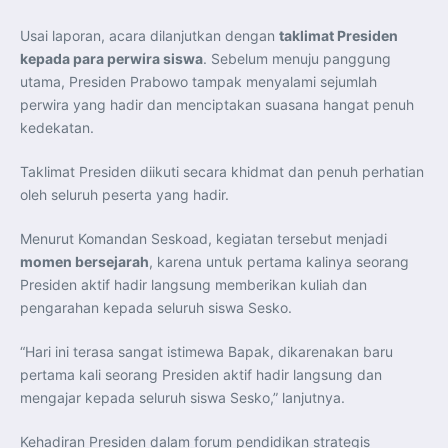
Usai laporan, acara dilanjutkan dengan
taklimat Presiden
kepada para perwira siswa
. Sebelum menuju panggung
utama, Presiden Prabowo tampak menyalami sejumlah
perwira yang hadir dan menciptakan suasana hangat penuh
kedekatan.
Taklimat Presiden diikuti secara khidmat dan penuh perhatian
oleh seluruh peserta yang hadir.
Menurut Komandan Seskoad, kegiatan tersebut menjadi
momen bersejarah
, karena untuk pertama kalinya seorang
Presiden aktif hadir langsung memberikan kuliah dan
pengarahan kepada seluruh siswa Sesko.
“Hari ini terasa sangat istimewa Bapak, dikarenakan baru
pertama kali seorang Presiden aktif hadir langsung dan
mengajar kepada seluruh siswa Sesko,” lanjutnya.
Kehadiran Presiden dalam forum pendidikan strategis