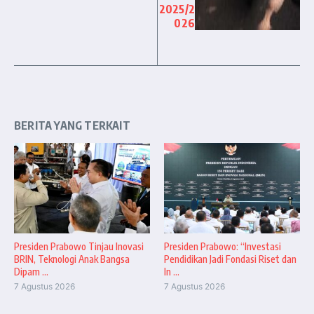
2025/2
026
BERITA YANG TERKAIT
Presiden Prabowo Tinjau Inovasi
Presiden Prabowo: “Investasi
BRIN, Teknologi Anak Bangsa
Pendidikan Jadi Fondasi Riset dan
Dipam ...
In ...
7 Agustus 2026
7 Agustus 2026