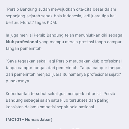
“Persib Bandung sudah mewujudkan cita-cita besar dalam
sepanjang sejarah sepak bola Indonesia, jadi juara tiga kali
berturut-turut,” tegas KDM.
Ia juga menilai Persib Bandung telah menunjukkan diri sebagai
klub profesional
yang mampu meraih prestasi tanpa campur
tangan pemerintah.
“Saya tegaskan sekali lagi Persib merupakan klub profesional
tanpa campur tangan dari pemerintah. Tanpa campur tangan
dari pemerintah menjadi juara itu namanya profesional sejati,”
pungkasnya.
Keberhasilan tersebut sekaligus memperkuat posisi Persib
Bandung sebagai salah satu klub tersukses dan paling
konsisten dalam kompetisi sepak bola nasional.
(MC101 – Humas Jabar)