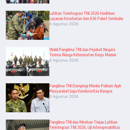
Latihan Terintegrasi TNI 2026 Hadirkan
Layanan Kesehatan dan 636 Paket Sembako
6 Agustus 2026
Wakil Panglima TNI dan Pejabat Negara
Terima Warga Kehormatan Korps Marinir
6 Agustus 2026
Panglima TNI Dampingi Menko Polkam Ajak
Masyarakat Jaga Kondusivitas Bangsa
6 Agustus 2026
Panglima TNI dan Menhan Tinjau Latihan
Terintegrasi TNI 2026, Uji Interoperabilitas