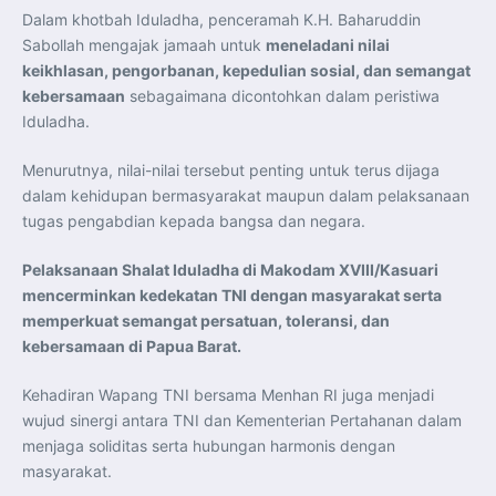
Dalam khotbah Iduladha, penceramah K.H. Baharuddin
Sabollah mengajak jamaah untuk
meneladani nilai
keikhlasan, pengorbanan, kepedulian sosial, dan semangat
kebersamaan
sebagaimana dicontohkan dalam peristiwa
Iduladha.
Menurutnya, nilai-nilai tersebut penting untuk terus dijaga
dalam kehidupan bermasyarakat maupun dalam pelaksanaan
tugas pengabdian kepada bangsa dan negara.
Pelaksanaan Shalat Iduladha di Makodam XVIII/Kasuari
mencerminkan kedekatan TNI dengan masyarakat serta
memperkuat semangat persatuan, toleransi, dan
kebersamaan di Papua Barat.
Kehadiran Wapang TNI bersama Menhan RI juga menjadi
wujud sinergi antara TNI dan Kementerian Pertahanan dalam
menjaga soliditas serta hubungan harmonis dengan
masyarakat.