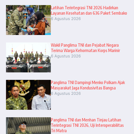
Latihan Terintegrasi TNI 2026 Hadirkan
Layanan Kesehatan dan 636 Paket Sembako
6 Agustus 2026
Wakil Panglima TNI dan Pejabat Negara
Terima Warga Kehormatan Korps Marinir
6 Agustus 2026
Panglima TNI Dampingi Menko Polkam Ajak
Masyarakat Jaga Kondusivitas Bangsa
6 Agustus 2026
Panglima TNI dan Menhan Tinjau Latihan
Terintegrasi TNI 2026, Uji Interoperabilitas
Tri Matra