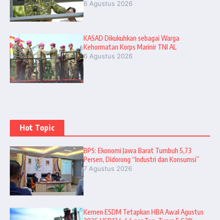
6 Agustus 2026
KASAD Dikukuhkan sebagai Warga
Kehormatan Korps Marinir TNI AL
6 Agustus 2026
Hot Topic
BPS: Ekonomi Jawa Barat Tumbuh 5,73
Persen, Didorong “Industri dan Konsumsi”
7 Agustus 2026
Kemen ESDM Tetapkan HBA Awal Agustus