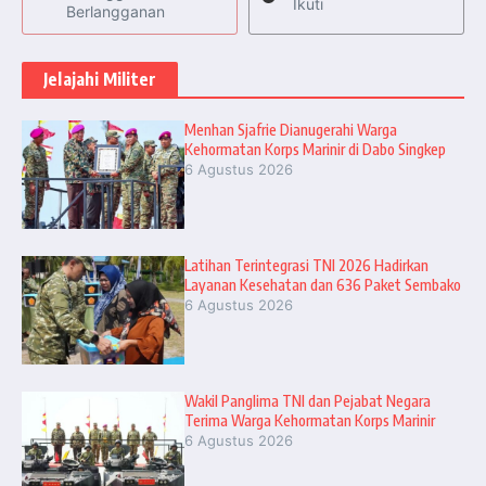
Ikuti
Berlangganan
Jelajahi Militer
Menhan Sjafrie Dianugerahi Warga
Kehormatan Korps Marinir di Dabo Singkep
6 Agustus 2026
Latihan Terintegrasi TNI 2026 Hadirkan
Layanan Kesehatan dan 636 Paket Sembako
6 Agustus 2026
Wakil Panglima TNI dan Pejabat Negara
Terima Warga Kehormatan Korps Marinir
6 Agustus 2026