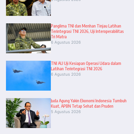
Panglima TNI dan Menhan Tinjau Latihan
Terintegrasi TNI 2026, Uji Interoperabilitas
Tri Matra
6 Agustus 2026
TNI AU Uji Kesiapan Operasi Udara dalam
Latihan Terintegrasi TNI 2026
6 Agustus 2026
Juda Agung Yakin Ekonomi Indonesia Tumbuh
Kuat, APBN Tetap Sehat dan Pruden
5 Agustus 2026