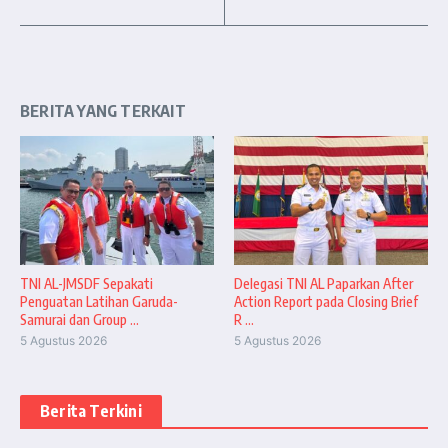
BERITA YANG TERKAIT
TNI AL-JMSDF Sepakati
Delegasi TNI AL Paparkan After
Penguatan Latihan Garuda-
Action Report pada Closing Brief
Samurai dan Group ...
R ...
5 Agustus 2026
5 Agustus 2026
Berita Terkini