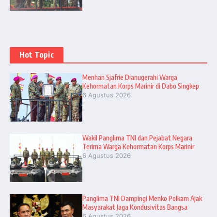
Hot Topic
Menhan Sjafrie Dianugerahi Warga
Kehormatan Korps Marinir di Dabo Singkep
6 Agustus 2026
Wakil Panglima TNI dan Pejabat Negara
Terima Warga Kehormatan Korps Marinir
6 Agustus 2026
Panglima TNI Dampingi Menko Polkam Ajak
Masyarakat Jaga Kondusivitas Bangsa
6 Agustus 2026