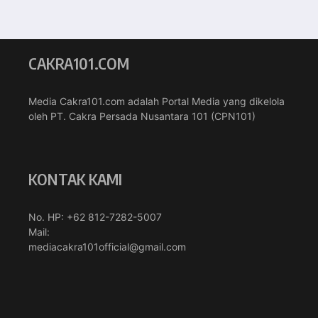
CAKRA101.COM
Media Cakra101.com adalah Portal Media yang dikelola
oleh PT. Cakra Persada Nusantara 101 (CPN101)
KONTAK KAMI
No. HP: +62 812-7282-5007
Mail:
mediacakra101official@gmail.com